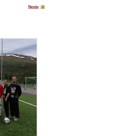
Neste